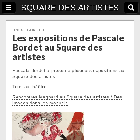
SQUARE DES ARTISTES
UNCATEGORIZED
Les expositions de Pascale
Bordet au Square des
artistes
Pascale Bordet a présenté plusieurs expositions au
Square des artistes :
Tous au théâtre
Rencontres Magnard au Square des artistes / Des
images dans les manuels