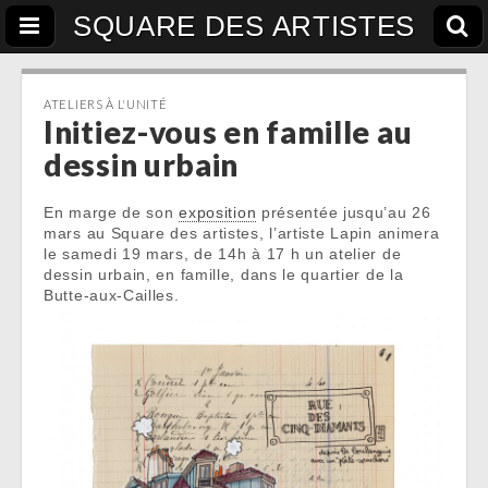
SQUARE DES ARTISTES
ATELIERS À L'UNITÉ
Initiez-vous en famille au
dessin urbain
En marge de son
exposition
présentée jusqu’au 26
mars au Square des artistes, l’artiste Lapin animera
le samedi 19 mars, de 14h à 17 h un atelier de
dessin urbain, en famille, dans le quartier de la
Butte-aux-Cailles.