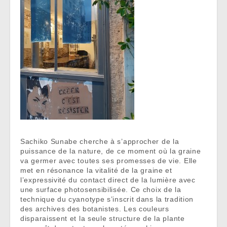
Sachiko Sunabe cherche à s’approcher de la
puissance de la nature, de ce moment où la graine
va germer avec toutes ses promesses de vie. Elle
met en résonance la vitalité de la graine et
l’expressivité du contact direct de la lumière avec
une surface photosensibilisée. Ce choix de la
technique du cyanotype s’inscrit dans la tradition
des archives des botanistes. Les couleurs
disparaissent et la seule structure de la plante