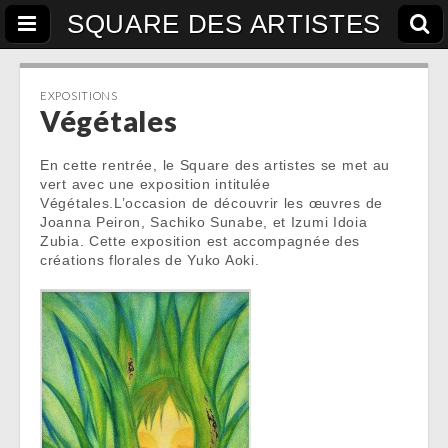
SQUARE DES ARTISTES
EXPOSITIONS
Végétales
En cette rentrée, le Square des artistes se met au
vert avec une exposition intitulée
Végétales.L’occasion de découvrir les œuvres de
Joanna Peiron, Sachiko Sunabe, et Izumi Idoia
Zubia. Cette exposition est accompagnée des
créations florales de Yuko Aoki.