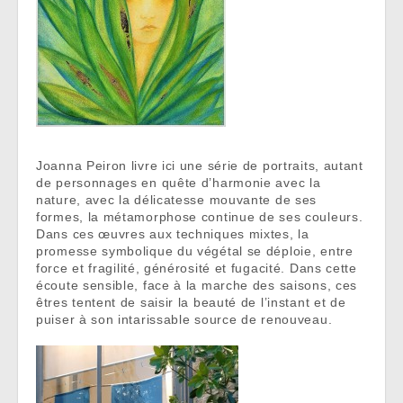
Joanna Peiron livre ici une série de portraits, autant
de personnages en quête d’harmonie avec la
nature, avec la délicatesse mouvante de ses
formes, la métamorphose continue de ses couleurs.
Dans ces œuvres aux techniques mixtes, la
promesse symbolique du végétal se déploie, entre
force et fragilité, générosité et fugacité. Dans cette
écoute sensible, face à la marche des saisons, ces
êtres tentent de saisir la beauté de l’instant et de
puiser à son intarissable source de renouveau.