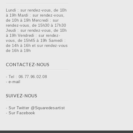
Lundi : sur rendez-vous, de 10h
à 19h Mardi : sur rendez-vous,
de 10h à 19h Mercredi : sur
rendez-vous, de 15h30 à 17h30
Jeudi : sur rendez-vous, de 10h
à 19h Vendredi : sur rendez-
vous, de 15h45 à 19h Samedi :
de 14h à 16h et sur rendez-vous
de 16h à 19h
CONTACTEZ-NOUS
- Tel : 06.77.96.02.08
-
e-mail
SUIVEZ-NOUS
-
Sur Twitter @Squaredesartist
-
Sur Facebook