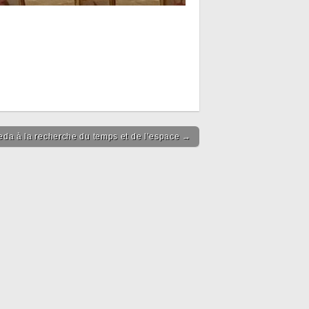
keda à la recherche du temps et de l’espace →