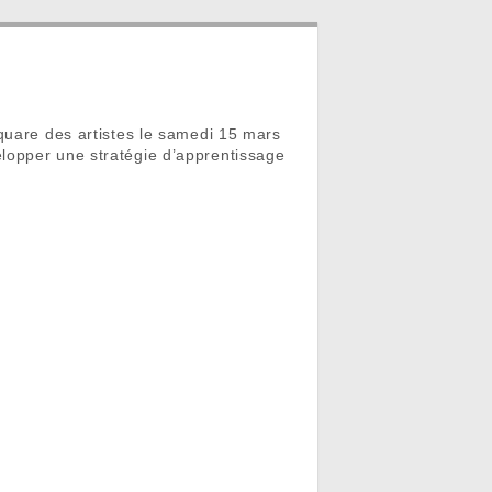
quare des artistes le samedi 15 mars
lopper une stratégie d’apprentissage