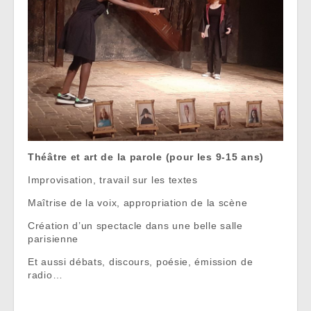
Théâtre et art de la parole (pour les 9-15 ans)
Improvisation, travail sur les textes
Maîtrise de la voix, appropriation de la scène
Création d’un spectacle dans une belle salle
parisienne
Et aussi débats, discours, poésie, émission de
radio…