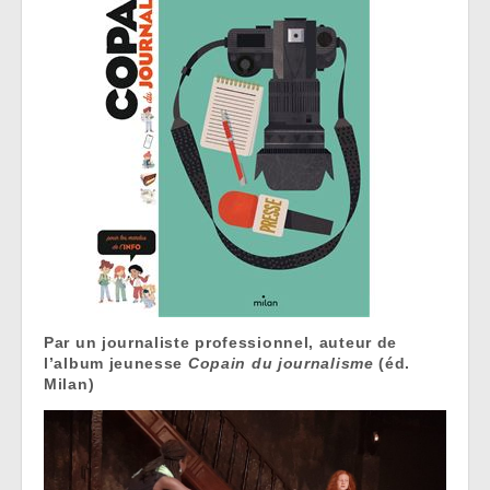
Par un journaliste professionnel, auteur de
l’album jeunesse
Copain du journalisme
(éd.
Milan)