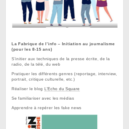
La Fabrique de l’info – Initiation au journalisme
(pour les 8-15 ans)
S’initier aux techniques de la presse écrite, de la
radio, de la télé, du web
Pratiquer les différents genres (reportage, interview,
portrait, critique culturelle, etc.)
Réaliser le blog
L’Echo du Square
Se familiariser avec les médias
Apprendre à repérer les fake news