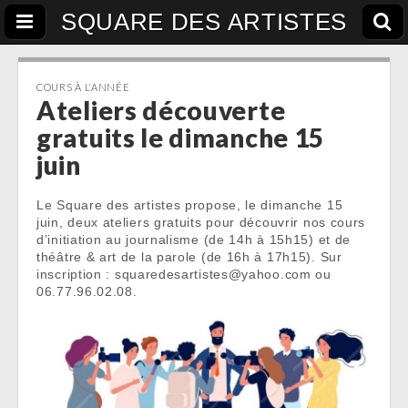
SQUARE DES ARTISTES
COURS À L'ANNÉE
Ateliers découverte
gratuits le dimanche 15
juin
Le Square des artistes propose, le dimanche 15
juin, deux ateliers gratuits pour découvrir nos cours
d’initiation au journalisme (de 14h à 15h15) et de
théâtre & art de la parole (de 16h à 17h15). Sur
inscription : squaredesartistes@yahoo.com ou
06.77.96.02.08.